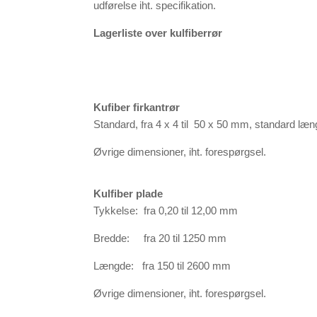
udførelse iht. specifikation.
Lagerliste over kulfiberrør
Kufiber firkantrør
Standard, fra 4 x 4 til 50 x 50 mm, standard læ
Øvrige dimensioner, iht. forespørgsel.
Kulfiber plade
Tykkelse: fra 0,20 til 12,00 mm
Bredde: fra 20 til 1250 mm
Længde: fra 150 til 2600 mm
Øvrige dimensioner, iht. forespørgsel.