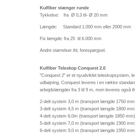
Kulfiber stænger runde
Tykkelse: fra Ø 0,3 til- Ø 20 mm
Længde: Standard 1.000 mm eller 2000 mm
Fix længde: fra 25 til 6.000 mm
Andre størrelser iht. forespørgsel.
Kulfiber Teleskop Conquest 2.0
”Conquest 2” er et nyudviklet teleskopsystem, l
udbøjning. Conquest leveres i en række standar
arbejdslængder fra 3 til 9 m, men leveres også i
2-delt system 3,0 m (transport længde 1750 mm
3-delt system 4,5 m (transport længde 1800 mm
4-delt system 6,0m (transport længde 1850 mm)
5-delt system 7,0 m (transport længde 1900 mm
6-delt system 9,0 m (transport længde 1950 mm